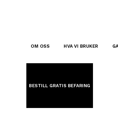
OM OSS
HVA VI BRUKER
GA
BESTILL GRATIS BEFARING