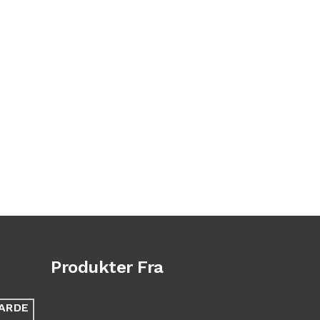
Produkter Fra