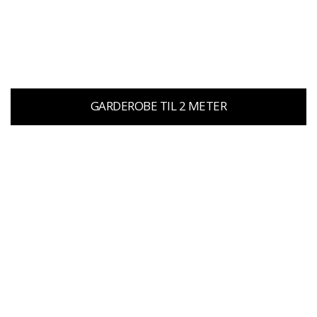
GARDEROBE TIL 2 METER