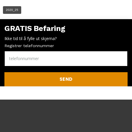
2020_25
GRATIS Befaring
Ikke tid til å fylle ut skjema?
Registrer telefonnummer