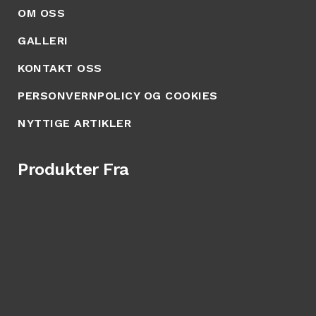
OM OSS
GALLERI
KONTAKT OSS
PERSONVERNPOLICY OG COOKIES
NYTTIGE ARTIKLER
Produkter Fra