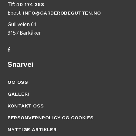
Tlf:
40 174 358
Epost:
INFO@GARDEROBEGUTTEN.NO
Gulliveien 61
3157 Barkåker
Snarvei
OM OSS
GALLERI
KONTAKT OSS
PERSONVERNPOLICY OG COOKIES
NYTTIGE ARTIKLER